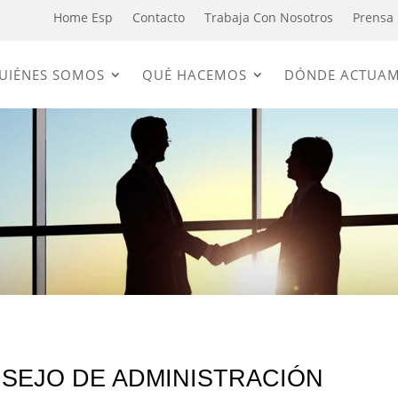
Home Esp
Contacto
Trabaja Con Nosotros
Prensa
UIÉNES SOMOS
QUÉ HACEMOS
DÓNDE ACTUA
SEJO DE ADMINISTRACIÓN