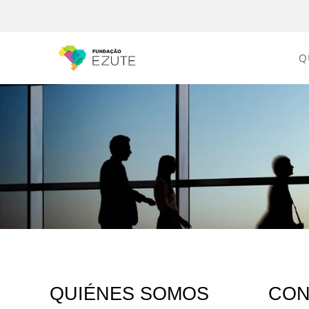
Q
QUIÉNES SOMOS
CON