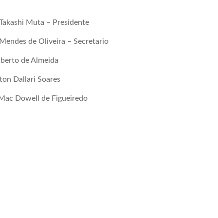
 Takashi Muta – Presidente
Mendes de Oliveira – Secretario
lberto de Almeida
ton Dallari Soares
Mac Dowell de Figueiredo