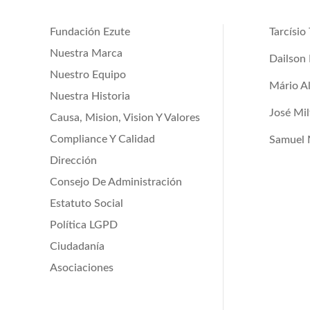
Tarcísio
Fundación Ezute
Nuestra Marca
Dailson 
Nuestro Equipo
Mário A
Nuestra Historia
José Mil
Causa, Mision, Vision Y Valores
Compliance Y Calidad
Samuel 
Dirección
Consejo De Administración
Estatuto Social
Política LGPD
Ciudadanía
Asociaciones