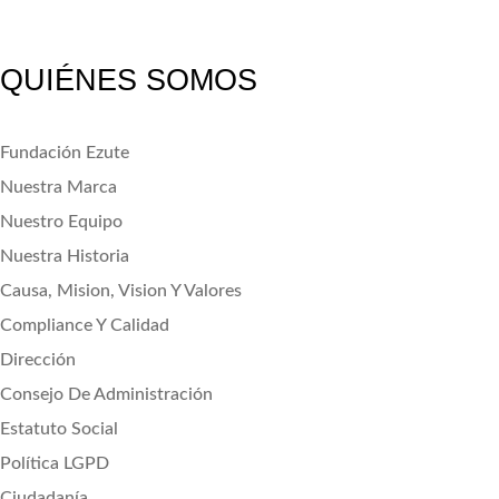
QUIÉNES SOMOS
Fundación Ezute
Nuestra Marca
Nuestro Equipo
Nuestra Historia
Causa, Mision, Vision Y Valores
Compliance Y Calidad
Dirección
Consejo De Administración
Estatuto Social
Política LGPD
Ciudadanía