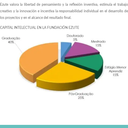
Ezute valora la libertad de pensamiento y la reflexión inventiva, estimula el trabajo
creativo y la innovación e incentiva la responsabilidad individual en el desarrollo de
los proyectos y en el alcance del resultado final.
CAPITAL INTELECTUAL EN LA FUNDACIÓN EZUTE