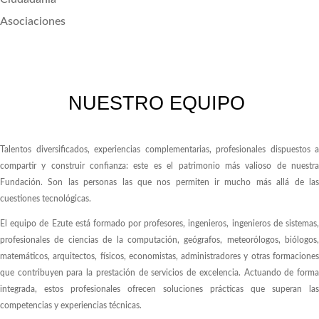
Asociaciones
NUESTRO EQUIPO
Talentos diversificados, experiencias complementarias, profesionales dispuestos a
compartir y construir confianza: este es el patrimonio más valioso de nuestra
Fundación. Son las personas las que nos permiten ir mucho más allá de las
cuestiones tecnológicas.
El equipo de Ezute está formado por profesores, ingenieros, ingenieros de sistemas,
profesionales de ciencias de la computación, geógrafos, meteorólogos, biólogos,
matemáticos, arquitectos, físicos, economistas, administradores y otras formaciones
que contribuyen para la prestación de servicios de excelencia. Actuando de forma
integrada, estos profesionales ofrecen soluciones prácticas que superan las
competencias y experiencias técnicas.