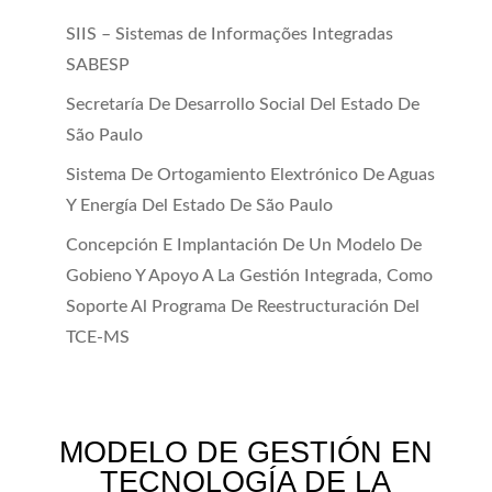
SIIS – Sistemas de Informações Integradas
SABESP
Secretaría De Desarrollo Social Del Estado De
São Paulo
Sistema De Ortogamiento Elextrónico De Aguas
Y Energía Del Estado De São Paulo
Concepción E Implantación De Un Modelo De
Gobieno Y Apoyo A La Gestión Integrada, Como
Soporte Al Programa De Reestructuración Del
TCE-MS
MODELO DE GESTIÓN EN
TECNOLOGÍA DE LA