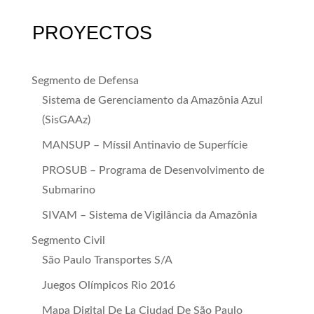
PROYECTOS
Segmento de Defensa
Sistema de Gerenciamento da Amazônia Azul
(SisGAAz)
MANSUP – Míssil Antinavio de Superfície
PROSUB – Programa de Desenvolvimento de
Submarino
SIVAM – Sistema de Vigilância da Amazônia
Segmento Civil
São Paulo Transportes S/A
Juegos Olímpicos Rio 2016
Mapa Digital De La Ciudad De São Paulo