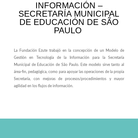
INFORMACIÓN –
SECRETARÍA MUNICIPAL
DE EDUCACIÓN DE
SÃO
PAULO
La Fundación
Ezute
trabajó en la concepción de un Modelo de
Gestión en Tecnología de la Información para la Secretaría
Municipal de Educación de
São Paulo
. Este modelo sirve tanto al
área-fin, pedagógica, como para apoyar las operaciones de la propia
Secretaría, con mejoras de procesos/procedimientos y mayor
agilidad en los flujos de información.