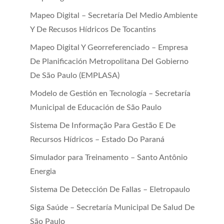
Mapeo Digital – Secretaría Del Medio Ambiente
Y De Recusos Hídricos De Tocantins
Mapeo Digital Y Georreferenciado – Empresa
De Planificación Metropolitana Del Gobierno
De São Paulo (EMPLASA)
Modelo de Gestión en Tecnología – Secretaría
Municipal de Educación de São Paulo
Sistema De Informação Para Gestão E De
Recursos Hídricos – Estado Do Paraná
Simulador para Treinamento – Santo Antônio
Energia
Sistema De Detección De Fallas – Eletropaulo
Siga Saúde – Secretaría Municipal De Salud De
São Paulo