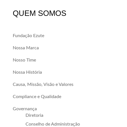
QUEM SOMOS
Fundação Ezute
Nossa Marca
Nosso Time
Nossa História
Causa, Missão, Visão e Valores
Compliance e Qualidade
Governança
Diretoria
Conselho de Administração