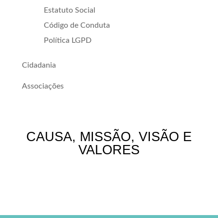
Estatuto Social
Código de Conduta
Política LGPD
Cidadania
Associações
CAUSA, MISSÃO, VISÃO E
VALORES