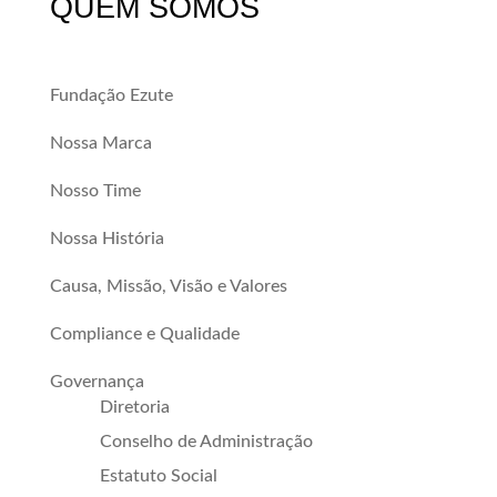
QUEM SOMOS
Fundação Ezute
Nossa Marca
Nosso Time
Nossa História
Causa, Missão, Visão e Valores
Compliance e Qualidade
Governança
Diretoria
Conselho de Administração
Estatuto Social