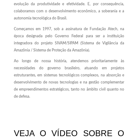
evolução da produtividade e efetividade. E, por consequência,
colaboramos com o desenvolvimento econômico, a soberania e a
autonomia tecnológica do Brasil.
Começamos em 1997, sob a assinatura de Fundação Atech, na
época designada pelo Governo Federal para ser a instituição
integradora do projeto SIVAM/SIPAM (Sistema de Vigilância da
Amazônia / Sistema de Proteção da Amazônia).
Ao longo de nossa história, atendemos prioritariamente às
necessidades do governo brasileiro, atuando em projetos
estruturantes, em sistemas tecnológicos complexos, na absorção e
desenvolvimento de novas tecnologias e na gestão complementar
de empreendimentos estratégicos, tanto no âmbito civil quanto no
de defesa.
VEJA O VÍDEO SOBRE O