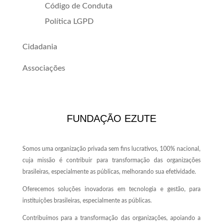
Código de Conduta
Política LGPD
Cidadania
Associações
FUNDAÇÃO EZUTE
Somos uma organização privada sem fins lucrativos, 100% nacional,
cuja missão é contribuir para transformação das organizações
brasileiras, especialmente as públicas, melhorando sua efetividade.
Oferecemos soluções inovadoras em tecnologia e gestão, para
instituições brasileiras, especialmente as públicas.
Contribuímos para a transformação das organizações, apoiando a