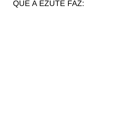
QUE A EZUTE FAZ: