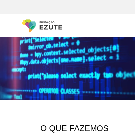
O QUE FAZEMOS