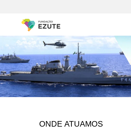
ONDE ATUAMOS