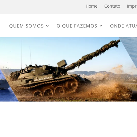
Home
Contato
Impr
QUEM SOMOS
O QUE FAZEMOS
ONDE ATU