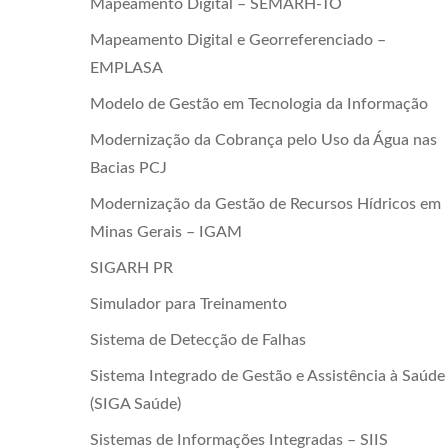
Mapeamento Digital – SEMARH-TO
Mapeamento Digital e Georreferenciado –
EMPLASA
Modelo de Gestão em Tecnologia da Informação
Modernização da Cobrança pelo Uso da Água nas
Bacias PCJ
Modernização da Gestão de Recursos Hídricos em
Minas Gerais – IGAM
SIGARH PR
Simulador para Treinamento
Sistema de Detecção de Falhas
Sistema Integrado de Gestão e Assistência à Saúde
(SIGA Saúde)
Sistemas de Informações Integradas – SIIS