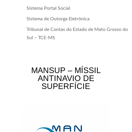
Sistema Portal Social
Sistema de Outorga Eletrônica
Tribunal de Contas do Estado de Mato Grosso do
Sul – TCE-MS
MANSUP – MÍSSIL
ANTINAVIO DE
SUPERFÍCIE