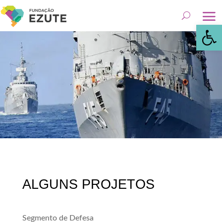
Abrir 
ALGUNS PROJETOS
Segmento de Defesa