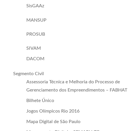
SisGAAz
MANSUP
PROSUB
SIVAM
DACOM
Segmento Civil
Assessoria Técnica e Melhoria do Processo de
Gerenciamento dos Empreendimentos – FABHAT
Bilhete Único
Jogos Olímpicos Rio 2016
Mapa Digital de São Paulo