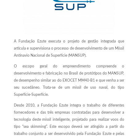
A Fundação Ezute executa o projeto de gestão integrada que
articula e supervisiona o processo de desenvolvimento de um Míssil
Antinavio Nacional de Superfície (MANSUP).
O escopo geral do empreendimento compreende o
desenvolvimento e fabricação no Brasil de protótipos do MANSUP,
de desempenho similar ao do EXOCET MM40‑B1 e que venha a ser
seu sucedâneo. Trata-se de um míssil de uso naval, do tipo
Superfície-Superfície.
Desde 2010, a Fundação Ezute integra o trabalho de diferentes
fornecedores e das três empresas contratadas para desenvolver a
tecnologia deste míssil inteligente, projetado para realizar voos do
tipo “sea skimming”. Este escopo deverá ser atingido a partir do
trabalho conjunto a ser desenvolvido pela Fundação Ezute e pelas