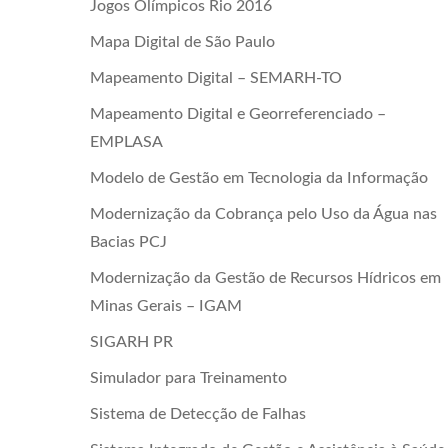
Jogos Olímpicos Rio 2016
Mapa Digital de São Paulo
Mapeamento Digital – SEMARH-TO
Mapeamento Digital e Georreferenciado –
EMPLASA
Modelo de Gestão em Tecnologia da Informação
Modernização da Cobrança pelo Uso da Água nas
Bacias PCJ
Modernização da Gestão de Recursos Hídricos em
Minas Gerais – IGAM
SIGARH PR
Simulador para Treinamento
Sistema de Detecção de Falhas