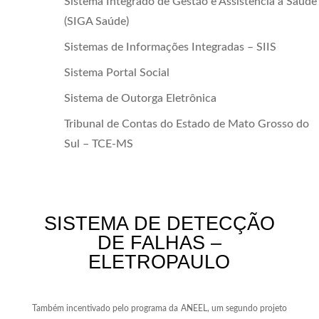
Sistema Integrado de Gestão e Assistência à Saúde
(SIGA Saúde)
Sistemas de Informações Integradas – SIIS
Sistema Portal Social
Sistema de Outorga Eletrônica
Tribunal de Contas do Estado de Mato Grosso do
Sul – TCE-MS
SISTEMA DE DETECÇÃO
DE FALHAS –
ELETROPAULO
Também incentivado pelo programa da ANEEL, um segundo projeto