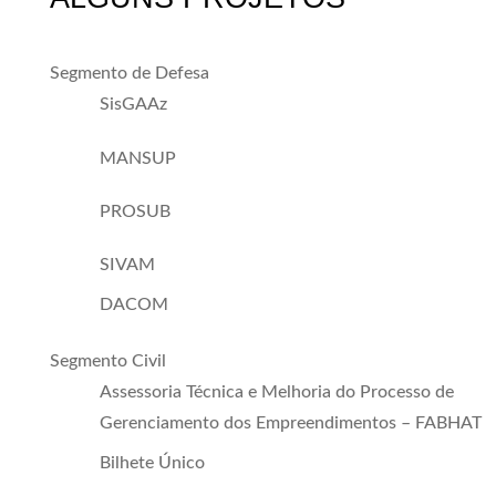
Segmento de Defesa
SisGAAz
MANSUP
PROSUB
SIVAM
DACOM
Segmento Civil
Assessoria Técnica e Melhoria do Processo de
Gerenciamento dos Empreendimentos – FABHAT
Bilhete Único