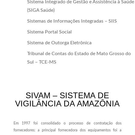
Sistema Integrado de Gestão e Assistência à Saúde
(SIGA Saúde)
Sistemas de Informações Integradas – SIIS
Sistema Portal Social
Sistema de Outorga Eletrônica
Tribunal de Contas do Estado de Mato Grosso do
Sul – TCE-MS
SIVAM – SISTEMA DE
VIGILÂNCIA DA AMAZÔNIA
Em 1997 foi consolidado o processo de contratação dos
fornecedores: a principal fornecedora dos equipamentos foi a