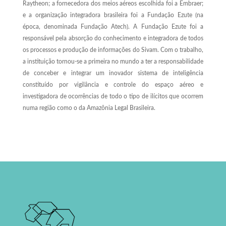
Raytheon; a fornecedora dos meios aéreos escolhida foi a Embraer;
e a organização integradora brasileira foi a Fundação Ezute (na
época, denominada Fundação Atech). A Fundação Ezute foi a
responsável pela absorção do conhecimento e integradora de todos
os processos e produção de informações do Sivam. Com o trabalho,
a instituição tornou-se a primeira no mundo a ter a responsabilidade
de conceber e integrar um inovador sistema de inteligência
constituído por vigilância e controle do espaço aéreo e
investigadora de ocorrências de todo o tipo de ilícitos que ocorrem
numa região como o da Amazônia Legal Brasileira.