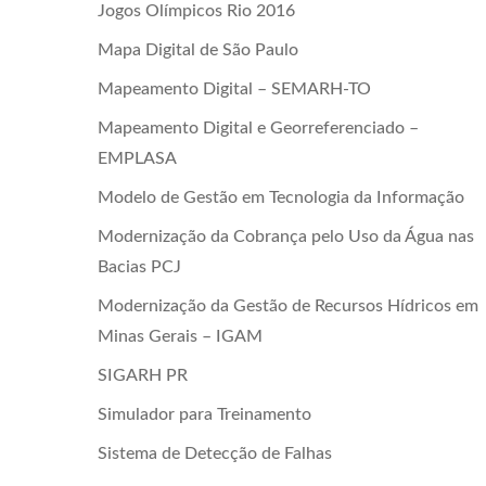
Jogos Olímpicos Rio 2016
Mapa Digital de São Paulo
Mapeamento Digital – SEMARH-TO
Mapeamento Digital e Georreferenciado –
EMPLASA
Modelo de Gestão em Tecnologia da Informação
Modernização da Cobrança pelo Uso da Água nas
Bacias PCJ
Modernização da Gestão de Recursos Hídricos em
Minas Gerais – IGAM
SIGARH PR
Simulador para Treinamento
Sistema de Detecção de Falhas