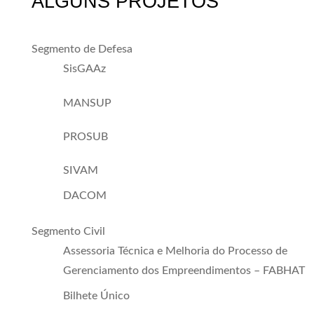
ALGUNS PROJETOS
Segmento de Defesa
SisGAAz
MANSUP
PROSUB
SIVAM
DACOM
Segmento Civil
Assessoria Técnica e Melhoria do Processo de
Gerenciamento dos Empreendimentos – FABHAT
Bilhete Único