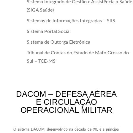
Sistema Integrado de Gestão e Assistência à Saúde
(SIGA Saúde)
Sistemas de Informações Integradas – SIIS
Sistema Portal Social
Sistema de Outorga Eletrônica
Tribunal de Contas do Estado de Mato Grosso do
Sul – TCE-MS
DACOM – DEFESA AÉREA
E CIRCULAÇÃO
OPERACIONAL MILITAR
O sistema DACOM, desenvolvido na década de 90, é a principal