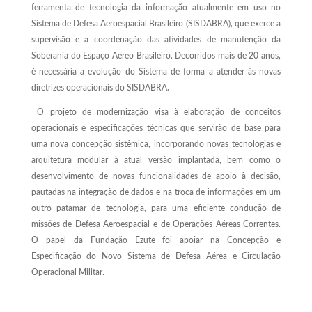
ferramenta de tecnologia da informação atualmente em uso no
Sistema de Defesa Aeroespacial Brasileiro (SISDABRA), que exerce a
supervisão e a coordenação das atividades de manutenção da
Soberania do Espaço Aéreo Brasileiro. Decorridos mais de 20 anos,
é necessária a evolução do Sistema de forma a atender às novas
diretrizes operacionais do SISDABRA.
O projeto de modernização visa à elaboração de conceitos
operacionais e especificações técnicas que servirão de base para
uma nova concepção sistêmica, incorporando novas tecnologias e
arquitetura modular à atual versão implantada, bem como o
desenvolvimento de novas funcionalidades de apoio à decisão,
pautadas na integração de dados e na troca de informações em um
outro patamar de tecnologia, para uma eficiente condução de
missões de Defesa Aeroespacial e de Operações Aéreas Correntes.
O papel da Fundação Ezute foi apoiar na Concepção e
Especificação do Novo Sistema de Defesa Aérea e Circulação
Operacional Militar.