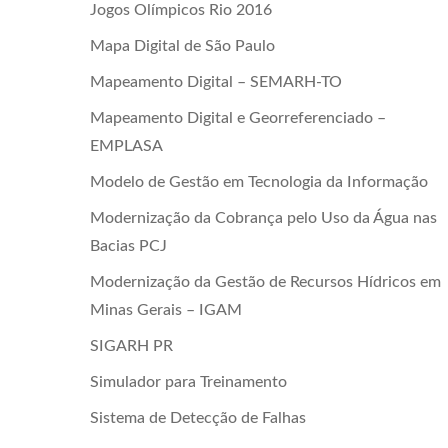
Jogos Olímpicos Rio 2016
Mapa Digital de São Paulo
Mapeamento Digital – SEMARH-TO
Mapeamento Digital e Georreferenciado –
EMPLASA
Modelo de Gestão em Tecnologia da Informação
Modernização da Cobrança pelo Uso da Água nas
Bacias PCJ
Modernização da Gestão de Recursos Hídricos em
Minas Gerais – IGAM
SIGARH PR
Simulador para Treinamento
Sistema de Detecção de Falhas