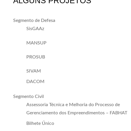
ALGUNS PROJETOS
Segmento de Defesa
SisGAAz
MANSUP
PROSUB
SIVAM
DACOM
Segmento Civil
Assessoria Técnica e Melhoria do Processo de
Gerenciamento dos Empreendimentos – FABHAT
Bilhete Único