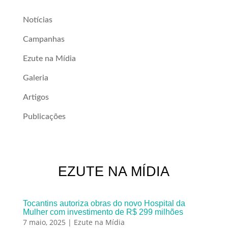
Notícias
Campanhas
Ezute na Mídia
Galeria
Artigos
Publicações
EZUTE NA MÍDIA
Tocantins autoriza obras do novo Hospital da
Mulher com investimento de R$ 299 milhões
7 maio, 2025
|
Ezute na Mídia