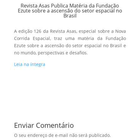
Revista Asas Publica Matéria da Fundação
Ezute sobre a ascensão do setor espacial no
Brasil
A edição 126 da Revista Asas, especial sobre a Nova
Corrida Espacial, traz uma matéria da Fundação
Ezute sobre a ascensão do setor espacial no Brasil e
no mundo, perspectivas e desafios.
Leia na íntegra
Enviar Comentário
O seu endereço de e-mail não será publicado.