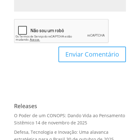
Releases
O Poder de um CONOPS: Dando Vida ao Pensamento
Sistêmico
14 de novembro de 2025
Defesa, Tecnologia e Inovação: Uma alavanca
estratégica para o Brasil
30 de outubro de 2025