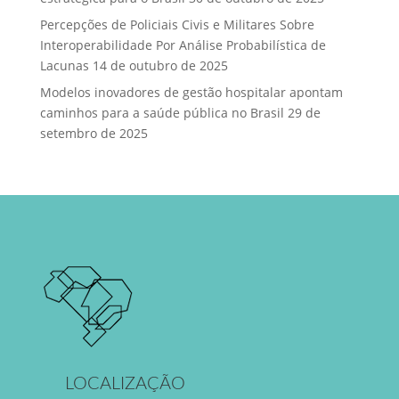
Percepções de Policiais Civis e Militares Sobre
Interoperabilidade Por Análise Probabilística de
Lacunas
14 de outubro de 2025
Modelos inovadores de gestão hospitalar apontam
caminhos para a saúde pública no Brasil
29 de
setembro de 2025
LOCALIZAÇÃO