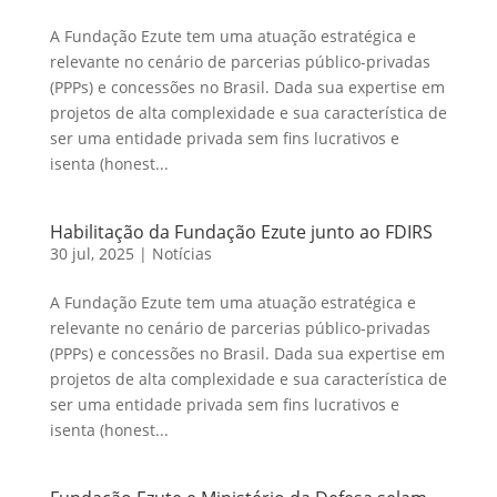
A Fundação Ezute tem uma atuação estratégica e
relevante no cenário de parcerias público-privadas
(PPPs) e concessões no Brasil. Dada sua expertise em
projetos de alta complexidade e sua característica de
ser uma entidade privada sem fins lucrativos e
isenta (honest...
Habilitação da Fundação Ezute junto ao FDIRS
30 jul, 2025
|
Notícias
A Fundação Ezute tem uma atuação estratégica e
relevante no cenário de parcerias público-privadas
(PPPs) e concessões no Brasil. Dada sua expertise em
projetos de alta complexidade e sua característica de
ser uma entidade privada sem fins lucrativos e
isenta (honest...