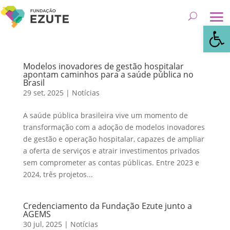
Abrir 
Modelos inovadores de gestão hospitalar
apontam caminhos para a saúde pública no
Brasil
29 set, 2025
|
Notícias
A saúde pública brasileira vive um momento de
transformação com a adoção de modelos inovadores
de gestão e operação hospitalar, capazes de ampliar
a oferta de serviços e atrair investimentos privados
sem comprometer as contas públicas. Entre 2023 e
2024, três projetos...
Credenciamento da Fundação Ezute junto a
AGEMS
30 jul, 2025
|
Notícias