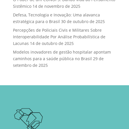
Sistêmico
14 de novembro de 2025
Defesa, Tecnologia e Inovação: Uma alavanca
estratégica para o Brasil
30 de outubro de 2025
Percepções de Policiais Civis e Militares Sobre
Interoperabilidade Por Análise Probabilística de
Lacunas
14 de outubro de 2025
Modelos inovadores de gestão hospitalar apontam
caminhos para a saúde pública no Brasil
29 de
setembro de 2025