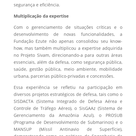
segurança e eficiência.
Multiplicação da expertise
Com o gerenciamento de situações críticas e o
desenvolvimento de novas funcionalidades, a
Fundação Ezute não apenas consolidou seu know-
how, mas também multiplicou a expertise adquirida
no Projeto Sivam, direcionando-a para outras áreas
essenciais, além da defesa, como segurança pública,
saúde, gestão pública, meio ambiente, mobilidade
urbana, parcerias público-privadas e concessões.
Essa experiência se refletiu na participação em
diversos projetos estratégicos de defesa, tais como o
SISDACTA (Sistema Integrado de Defesa Aérea e
Controle de Tráfego Aéreo), o SisGAAz (Sistema de
Gerenciamento da Amazônia Azul), o PROSUB
(Programa de Desenvolvimento de Submarinos) e o
MANSUP (Míssil Antinavio de Superfície),