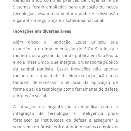
demonstrando como as práticas de Engenharia de
Sistemas foram ampliadas para aplicação de novas
tecnologias, visando aumentar o poder de dissuasão
e garantir a segurança e a soberania nacional.
Inovações em diversas áreas
Além disso, a Fundação Ezute utilizou sua
experiência na implementação do SIGA Saúde, que
modernizou a gestão da saúde pública em São Paulo,
e no Bilhete Único, que integrou o transporte público
da capital paulista. Essas inovações não apenas
melhoram a qualidade de vida da população, mas
também demonstram a eficácia da aplicação de
forma dual da tecnologia como ferramenta de defesa
e proteção social.
A atuação da organização exemplifica como a
integração de tecnologia e inteligência pode
fortalecer as instituições de defesa e assegurar a
soberania do Brasil, enfrentando desafios complexos