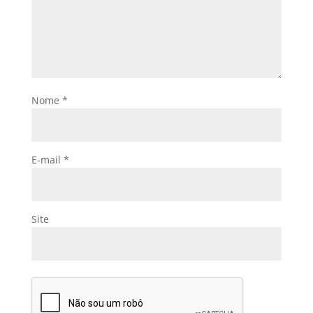
Nome
*
E-mail
*
Site