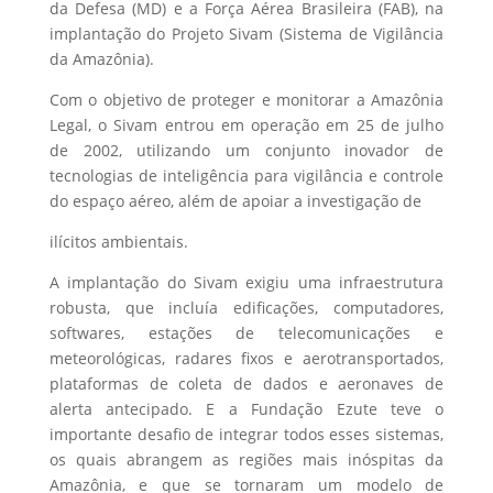
da Defesa (MD) e a Força Aérea Brasileira (FAB), na
implantação do Projeto Sivam (Sistema de Vigilância
da Amazônia).
Com o objetivo de proteger e monitorar a Amazônia
Legal, o Sivam entrou em operação em 25 de julho
de 2002, utilizando um conjunto inovador de
tecnologias de inteligência para vigilância e controle
do espaço aéreo, além de apoiar a investigação de
ilícitos ambientais.
A implantação do Sivam exigiu uma infraestrutura
robusta, que incluía edificações, computadores,
softwares, estações de telecomunicações e
meteorológicas, radares fixos e aerotransportados,
plataformas de coleta de dados e aeronaves de
alerta antecipado. E a Fundação Ezute teve o
importante desafio de integrar todos esses sistemas,
os quais abrangem as regiões mais inóspitas da
Amazônia, e que se tornaram um modelo de