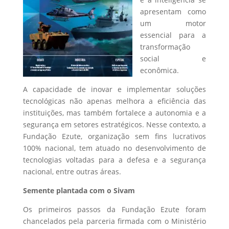
apresentam como
um motor
essencial para a
transformação
social e
econômica.
A capacidade de inovar e implementar soluções
tecnológicas não apenas melhora a eficiência das
instituições, mas também fortalece a autonomia e a
segurança em setores estratégicos. Nesse contexto, a
Fundação Ezute, organização sem fins lucrativos
100% nacional, tem atuado no desenvolvimento de
tecnologias voltadas para a defesa e a segurança
nacional, entre outras áreas.
Semente plantada com o Sivam
Os primeiros passos da Fundação Ezute foram
chancelados pela parceria firmada com o Ministério