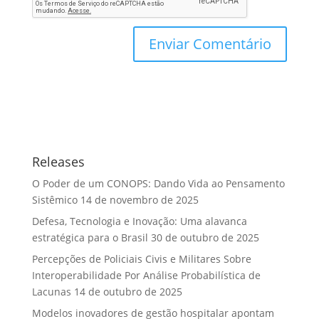
Releases
O Poder de um CONOPS: Dando Vida ao Pensamento
Sistêmico
14 de novembro de 2025
Defesa, Tecnologia e Inovação: Uma alavanca
estratégica para o Brasil
30 de outubro de 2025
Percepções de Policiais Civis e Militares Sobre
Interoperabilidade Por Análise Probabilística de
Lacunas
14 de outubro de 2025
Modelos inovadores de gestão hospitalar apontam