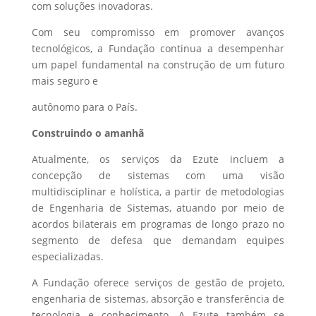
com soluções inovadoras.
Com seu compromisso em promover avanços
tecnológicos, a Fundação continua a desempenhar
um papel fundamental na construção de um futuro
mais seguro e
autônomo para o País.
Construindo o amanhã
Atualmente, os serviços da Ezute incluem a
concepção de sistemas com uma visão
multidisciplinar e holística, a partir de metodologias
de Engenharia de Sistemas, atuando por meio de
acordos bilaterais em programas de longo prazo no
segmento de defesa que demandam equipes
especializadas.
A Fundação oferece serviços de gestão de projeto,
engenharia de sistemas, absorção e transferência de
tecnologia e conhecimento. A Ezute também se