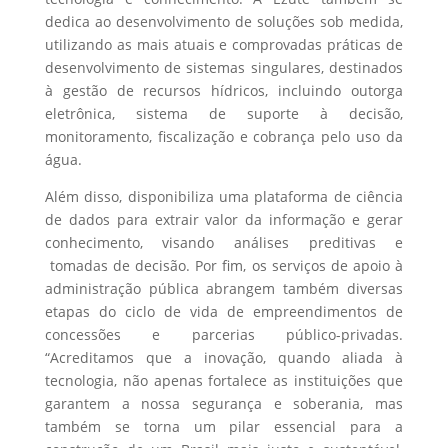
dedica ao desenvolvimento de soluções sob medida,
utilizando as mais atuais e comprovadas práticas de
desenvolvimento de sistemas singulares, destinados
à gestão de recursos hídricos, incluindo outorga
eletrônica, sistema de suporte à decisão,
monitoramento, fiscalização e cobrança pelo uso da
água.
Além disso, disponibiliza uma plataforma de ciência
de dados para extrair valor da informação e gerar
conhecimento, visando análises preditivas e
tomadas de decisão. Por fim, os serviços de apoio à
administração pública abrangem também diversas
etapas do ciclo de vida de empreendimentos de
concessões e parcerias público-privadas.
“Acreditamos que a inovação, quando aliada à
tecnologia, não apenas fortalece as instituições que
garantem a nossa segurança e soberania, mas
também se torna um pilar essencial para a