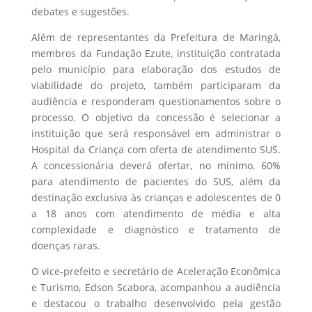
debates e sugestões.
Além de representantes da Prefeitura de Maringá,
membros da Fundação Ezute, instituição contratada
pelo município para elaboração dos estudos de
viabilidade do projeto, também participaram da
audiência e responderam questionamentos sobre o
processo. O objetivo da concessão é selecionar a
instituição que será responsável em administrar o
Hospital da Criança com oferta de atendimento SUS.
A concessionária deverá ofertar, no mínimo, 60%
para atendimento de pacientes do SUS, além da
destinação exclusiva às crianças e adolescentes de 0
a 18 anos com atendimento de média e alta
complexidade e diagnóstico e tratamento de
doenças raras.
O vice-prefeito e secretário de Aceleração Econômica
e Turismo, Edson Scabora, acompanhou a audiência
e destacou o trabalho desenvolvido pela gestão