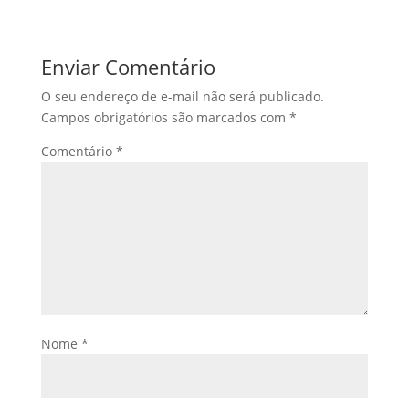
Enviar Comentário
O seu endereço de e-mail não será publicado.
Campos obrigatórios são marcados com
*
Comentário
*
Nome
*