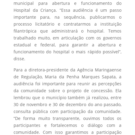
municipal para abertura e funcionamento do
Hospital da Criança. “Essa audiência é um passo
importante para, na sequência, publicarmos o
processo licitatório e contratarmos a instituição
filantrópica que administrará o hospital. Temos
trabalhado muito, em articulação com os governos
estadual e federal, para garantir a abertura e
funcionamento do hospital o mais rápido possível”,
disse.
Para a diretora-presidente da Agência Maringaense
de Regulação, Maria da Penha Marques Sapata, a
audiência foi importante para reunir as percepções
da comunidade sobre o projeto de concessão. Ela
lembrou que o município também já realizou, entre
30 de novembro e 30 de dezembro do ano passado,
consulta pública com participação da comunidade.
“De forma muito transparente, ouvimos todos os
participantes e fortalecemos o diálogo com a
comunidade. Com isso garantimos a participação