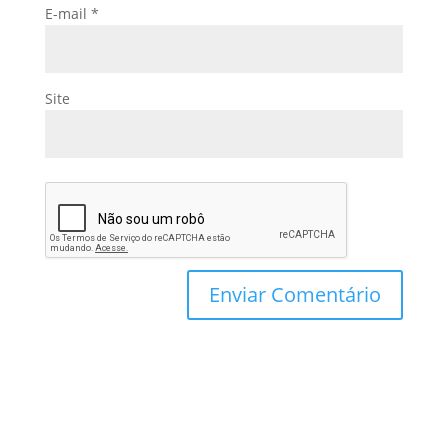
E-mail
*
Site