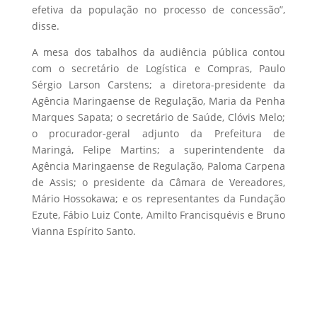
efetiva da população no processo de concessão”,
disse.
A mesa dos tabalhos da audiência pública contou
com o secretário de Logística e Compras, Paulo
Sérgio Larson Carstens; a diretora-presidente da
Agência Maringaense de Regulação, Maria da Penha
Marques Sapata; o secretário de Saúde, Clóvis Melo;
o procurador-geral adjunto da Prefeitura de
Maringá, Felipe Martins; a superintendente da
Agência Maringaense de Regulação, Paloma Carpena
de Assis; o presidente da Câmara de Vereadores,
Mário Hossokawa; e os representantes da Fundação
Ezute, Fábio Luiz Conte, Amilto Francisquévis e Bruno
Vianna Espírito Santo.