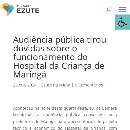
Abrir 
Audiência pública tirou
dúvidas sobre o
funcionamento do
Hospital da Criança de
Maringá
25 out, 2024
|
Ezute na Mídia
|
0 Comentários
Aconteceu na noite desta quarta-feira, 10, na Camara
Municipal, a audiência pública convocada pela
prefeitura de Maingá para apresentação do projeto
técnico e econômico do Hospital da Criança, com