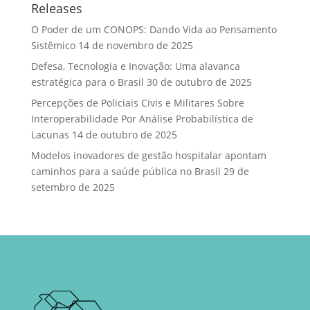
Releases
O Poder de um CONOPS: Dando Vida ao Pensamento
Sistêmico
14 de novembro de 2025
Defesa, Tecnologia e Inovação: Uma alavanca
estratégica para o Brasil
30 de outubro de 2025
Percepções de Policiais Civis e Militares Sobre
Interoperabilidade Por Análise Probabilística de
Lacunas
14 de outubro de 2025
Modelos inovadores de gestão hospitalar apontam
caminhos para a saúde pública no Brasil
29 de
setembro de 2025