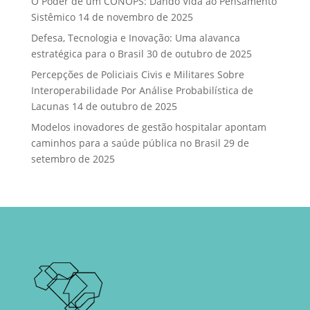
O Poder de um CONOPS: Dando Vida ao Pensamento
Sistêmico
14 de novembro de 2025
Defesa, Tecnologia e Inovação: Uma alavanca
estratégica para o Brasil
30 de outubro de 2025
Percepções de Policiais Civis e Militares Sobre
Interoperabilidade Por Análise Probabilística de
Lacunas
14 de outubro de 2025
Modelos inovadores de gestão hospitalar apontam
caminhos para a saúde pública no Brasil
29 de
setembro de 2025