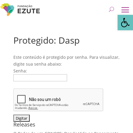
Abrir 
Protegido: Dasp
Este conteúdo é protegido por senha. Para visualizar,
digite sua senha abaixo:
Senha:
Releases