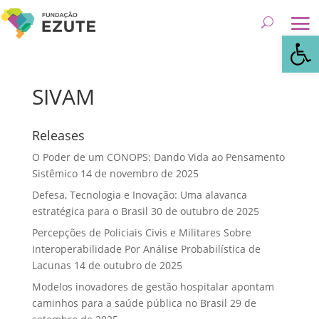
Abrir 
SIVAM
Releases
O Poder de um CONOPS: Dando Vida ao Pensamento
Sistêmico
14 de novembro de 2025
Defesa, Tecnologia e Inovação: Uma alavanca
estratégica para o Brasil
30 de outubro de 2025
Percepções de Policiais Civis e Militares Sobre
Interoperabilidade Por Análise Probabilística de
Lacunas
14 de outubro de 2025
Modelos inovadores de gestão hospitalar apontam
caminhos para a saúde pública no Brasil
29 de