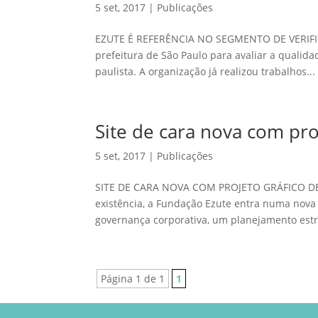
5 set, 2017
|
Publicações
EZUTE É REFERÊNCIA NO SEGMENTO DE VERIFI
prefeitura de São Paulo para avaliar a qualida
paulista. A organização já realizou trabalhos...
Site de cara nova com pro
5 set, 2017
|
Publicações
SITE DE CARA NOVA COM PROJETO GRÁFICO DE
existência, a Fundação Ezute entra numa nova
governança corporativa, um planejamento estra
Página 1 de 1
1