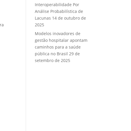
Interoperabilidade Por
Análise Probabilística de
Lacunas
14 de outubro de
ra
2025
Modelos inovadores de
gestão hospitalar apontam
caminhos para a saúde
pública no Brasil
29 de
setembro de 2025