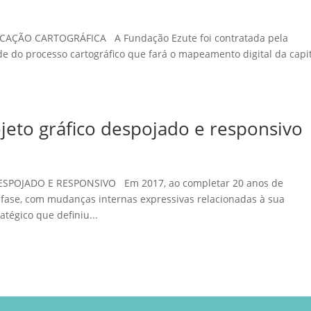
CAÇÃO CARTOGRÁFICA A Fundação Ezute foi contratada pela
de do processo cartográfico que fará o mapeamento digital da capi
jeto gráfico despojado e responsivo
SPOJADO E RESPONSIVO Em 2017, ao completar 20 anos de
 fase, com mudanças internas expressivas relacionadas à sua
tégico que definiu...