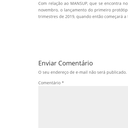
Com relação ao MANSUP, que se encontra no f
novembro, o lançamento do primeiro protótip
trimestres de 2019, quando então começará a 
Enviar Comentário
O seu endereço de e-mail não será publicado.
Comentário
*