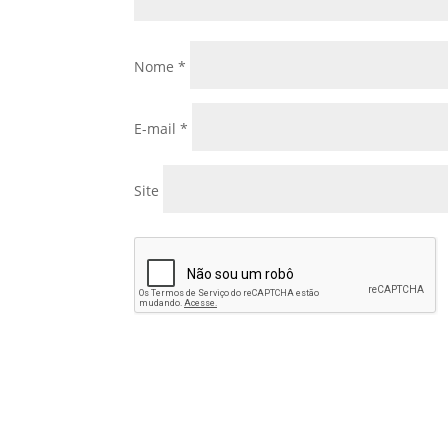
Nome
*
E-mail
*
Site