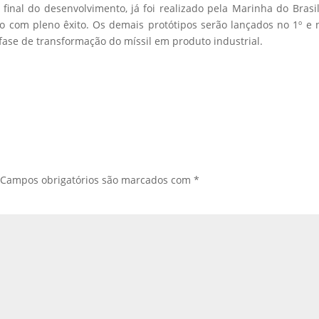
inal do desenvolvimento, já foi realizado pela Marinha do Brasi
o com pleno êxito. Os demais protótipos serão lançados no 1º e 
fase de transformação do míssil em produto industrial.
Campos obrigatórios são marcados com
*