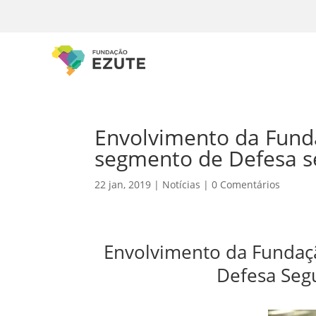
Envolvimento da Fund
segmento de Defesa s
22 jan, 2019
|
Notícias
|
0 Comentários
Envolvimento da Fundaç
Defesa Seg