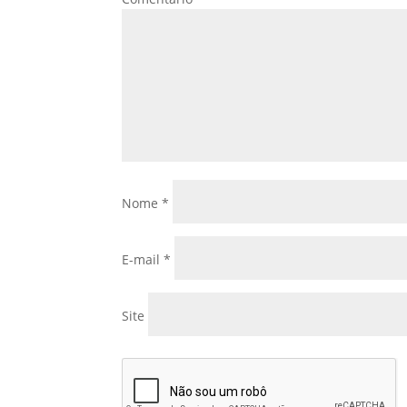
Nome
*
E-mail
*
Site