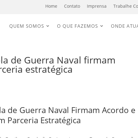
Home
Contato
Imprensa
Trabalhe C
QUEM SOMOS
O QUE FAZEMOS
ONDE ATU
ola de Guerra Naval firmam
ceria estratégica
la de Guerra Naval Firmam Acordo e
m Parceria Estratégica