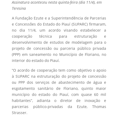
Assinatura aconteceu nesta quinta-feira (dia 11/4), em
Teresina
A Fundação Ezute e a Superintendência de Parcerias
e Concessões do Estado do Piauí (SUPARC) firmaram,
no dia 11/4, um acordo visando estabelecer a
cooperação técnica para estruturação e
desenvolvimento de estudos de modelagem para o
projeto de concessão ou parceria público privada
(PPP) em saneamento no Município de Floriano, no
interior do estado do Piauí.
“O acordo de cooperação tem como objetivo o apoio
à SUPARC na estruturação do projeto de concessão
ou PPP dos serviços de abastecimento de água e
esgotamento sanitário de Floriano, quinto maior
município do estado do Piauí, com quase 60 mil
habitantes”, adianta o diretor de inovação e
parcerias público-privadas da Ezute, Thomas
Strasser.