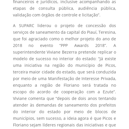
financeiros e jurídicos, inclusive acompanhando as
etapas de consulta pública, audiência pública,
validação com órgãos de controle e licitação”.
A SUPARC liderou o projeto de concessão dos
serviços de saneamento da capital do Piauí, Teresina,
que foi agraciado como o melhor projeto do ano de
2018 no evento “PPP Awards 2018”. A
superintendente Viviane Bezerra pretende replicar o
modelo de sucesso no interior do estado: “Já existe
uma iniciativa na região do município de Picos,
terceira maior cidade do estado, que será conduzida
por meio de uma Manifestação de Interesse Privada,
enquanto a região de Floriano será tratada no
escopo do acordo de cooperação com a Ezute”.
Viviane comenta que “depois de dois anos tentando
atender às demandas de saneamento dos prefeitos
do interior do estado por meio de blocos de
municípios, sem sucesso, a ideia agora é que Picos e
Floriano sejam líderes regionais das iniciativas e que