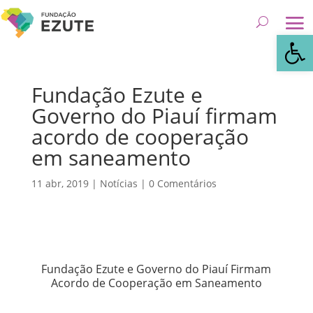
Abrir 
Fundação Ezute e
Governo do Piauí firmam
acordo de cooperação
em saneamento
11 abr, 2019
|
Notícias
|
0 Comentários
Fundação Ezute e Governo do Piauí Firmam
Acordo de Cooperação em Saneamento