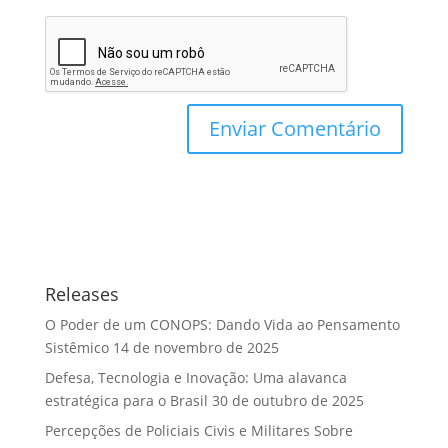
Releases
O Poder de um CONOPS: Dando Vida ao Pensamento
Sistêmico
14 de novembro de 2025
Defesa, Tecnologia e Inovação: Uma alavanca
estratégica para o Brasil
30 de outubro de 2025
Percepções de Policiais Civis e Militares Sobre