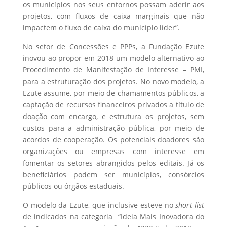
os municípios nos seus entornos possam aderir aos
projetos, com fluxos de caixa marginais que não
impactem o fluxo de caixa do município líder”.
No setor de Concessões e PPPs, a Fundação Ezute
inovou ao propor em 2018 um modelo alternativo ao
Procedimento de Manifestação de Interesse – PMI,
para a estruturação dos projetos. No novo modelo, a
Ezute assume, por meio de chamamentos públicos, a
captação de recursos financeiros privados a título de
doação com encargo, e estrutura os projetos, sem
custos para a administração pública, por meio de
acordos de cooperação. Os potenciais doadores são
organizações ou empresas com interesse em
fomentar os setores abrangidos pelos editais. Já os
beneficiários podem ser municípios, consórcios
públicos ou órgãos estaduais.
O modelo da Ezute, que inclusive esteve no
short list
de indicados na categoria “Ideia Mais Inovadora do