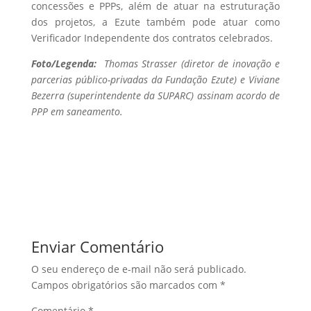
concessões e PPPs, além de atuar na estruturação
dos projetos, a Ezute também pode atuar como
Verificador Independente dos contratos celebrados.
Foto/Legenda:
Thomas Strasser (diretor de inovação e
parcerias público-privadas da Fundação Ezute) e Viviane
Bezerra (superintendente da SUPARC) assinam acordo de
PPP em saneamento.
Enviar Comentário
O seu endereço de e-mail não será publicado.
Campos obrigatórios são marcados com
*
Comentário
*