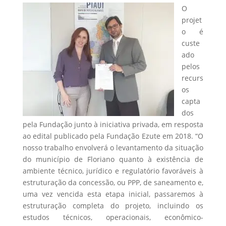
O
projet
o é
custe
ado
pelos
recurs
os
capta
dos
pela Fundação junto à iniciativa privada, em resposta
ao edital publicado pela Fundação Ezute em 2018. “O
nosso trabalho envolverá o levantamento da situação
do município de Floriano quanto à existência de
ambiente técnico, jurídico e regulatório favoráveis à
estruturação da concessão, ou PPP, de saneamento e,
uma vez vencida esta etapa inicial, passaremos à
estruturação completa do projeto, incluindo os
estudos técnicos, operacionais, econômico-