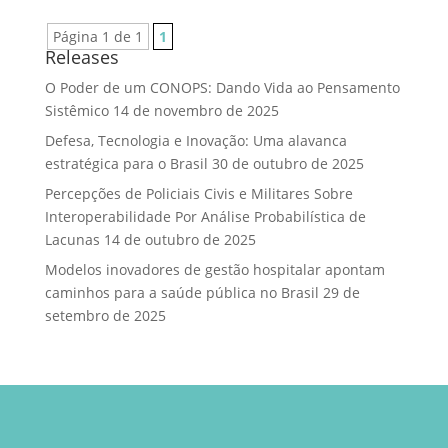
Página 1 de 1
1
Releases
O Poder de um CONOPS: Dando Vida ao Pensamento
Sistêmico
14 de novembro de 2025
Defesa, Tecnologia e Inovação: Uma alavanca
estratégica para o Brasil
30 de outubro de 2025
Percepções de Policiais Civis e Militares Sobre
Interoperabilidade Por Análise Probabilística de
Lacunas
14 de outubro de 2025
Modelos inovadores de gestão hospitalar apontam
caminhos para a saúde pública no Brasil
29 de
setembro de 2025