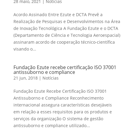
28 maio, 2021
|
Notícias
Acordo Assinado Entre Ezute e DCTA Prevê a
Realização de Pesquisas e Desenvolvimentos na Área
de Inovação Tecnológica A Fundação Ezute e o DCTA
(Departamento de Ciência e Tecnologia Aeroespacial)
assinaram acordo de cooperação técnico-científica
visando o...
Fundação Ezute recebe certificação ISO 37001
antissuborno e compliance
21 jun, 2018
|
Notícias
Fundação Ezute Recebe Certificação ISO 37001
Antissuborno e Compliance Reconhecimento
internacional assegura características desejáveis
em relação a esses requisitos para os produtos e
serviços da organização O sistema de gestão
antissuborno e compliance utilizado...