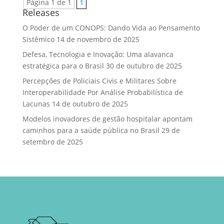
Página 1 de 1
1
Releases
O Poder de um CONOPS: Dando Vida ao Pensamento
Sistêmico
14 de novembro de 2025
Defesa, Tecnologia e Inovação: Uma alavanca
estratégica para o Brasil
30 de outubro de 2025
Percepções de Policiais Civis e Militares Sobre
Interoperabilidade Por Análise Probabilística de
Lacunas
14 de outubro de 2025
Modelos inovadores de gestão hospitalar apontam
caminhos para a saúde pública no Brasil
29 de
setembro de 2025