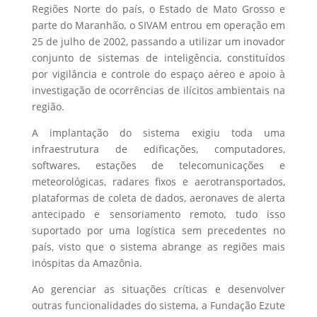
Regiões Norte do país, o Estado de Mato Grosso e
parte do Maranhão, o SIVAM entrou em operação em
25 de julho de 2002, passando a utilizar um inovador
conjunto de sistemas de inteligência, constituídos
por vigilância e controle do espaço aéreo e apoio à
investigação de ocorrências de ilícitos ambientais na
região.
A implantação do sistema exigiu toda uma
infraestrutura de edificações, computadores,
softwares, estações de telecomunicações e
meteorológicas, radares fixos e aerotransportados,
plataformas de coleta de dados, aeronaves de alerta
antecipado e sensoriamento remoto, tudo isso
suportado por uma logística sem precedentes no
país, visto que o sistema abrange as regiões mais
inóspitas da Amazônia.
Ao gerenciar as situações críticas e desenvolver
outras funcionalidades do sistema, a Fundação Ezute