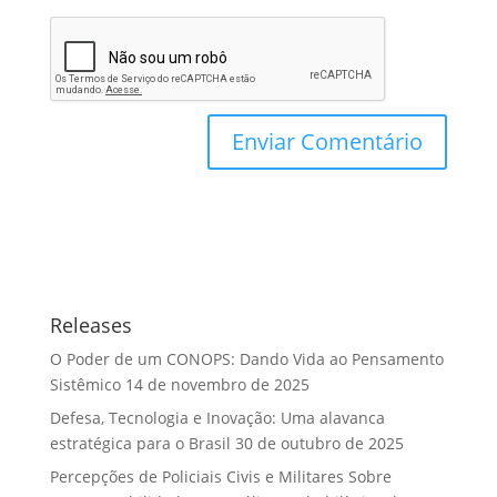
Releases
O Poder de um CONOPS: Dando Vida ao Pensamento
Sistêmico
14 de novembro de 2025
Defesa, Tecnologia e Inovação: Uma alavanca
estratégica para o Brasil
30 de outubro de 2025
Percepções de Policiais Civis e Militares Sobre