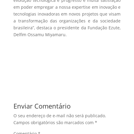
evolução tecnológica e progresso e muita satisfação
em poder empregar a nossa expertise em inovação e
tecnologias inovadoras em novos projetos que visam
a transformação das organizações e da sociedade
brasileira”, destaca o presidente da Fundação Ezute,
Delfim Ossamu Miyamaru.
Enviar Comentário
O seu endereço de e-mail não será publicado.
Campos obrigatórios são marcados com
*
Comentário
*