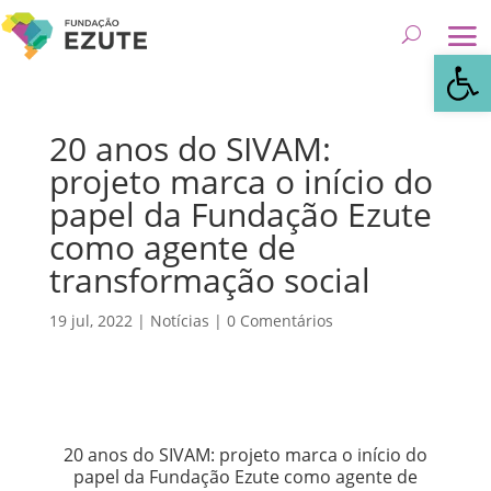
Abrir 
20 anos do SIVAM:
projeto marca o início do
papel da Fundação Ezute
como agente de
transformação social
19 jul, 2022
|
Notícias
|
0 Comentários
20 anos do SIVAM: projeto marca o início do
papel da Fundação Ezute como agente de