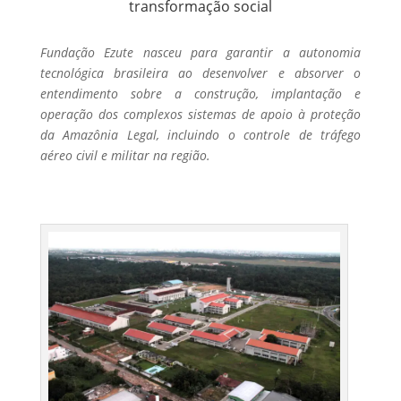
transformação social
Fundação Ezute nasceu para garantir a autonomia
tecnológica brasileira ao desenvolver e absorver o
entendimento sobre a construção, implantação e
operação dos complexos sistemas de apoio à proteção
da Amazônia Legal, incluindo o controle de tráfego
aéreo civil e militar na região.