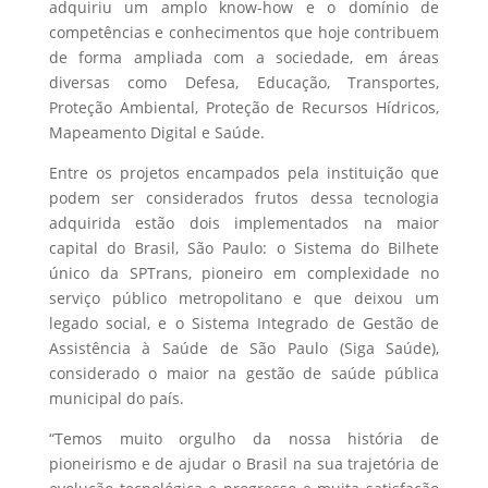
adquiriu um amplo know-how e o domínio de
competências e conhecimentos que hoje contribuem
de forma ampliada com a sociedade, em áreas
diversas como Defesa, Educação, Transportes,
Proteção Ambiental, Proteção de Recursos Hídricos,
Mapeamento Digital e Saúde.
Entre os projetos encampados pela instituição que
podem ser considerados frutos dessa tecnologia
adquirida estão dois implementados na maior
capital do Brasil, São Paulo: o Sistema do Bilhete
único da SPTrans, pioneiro em complexidade no
serviço público metropolitano e que deixou um
legado social, e o Sistema Integrado de Gestão de
Assistência à Saúde de São Paulo (Siga Saúde),
considerado o maior na gestão de saúde pública
municipal do país.
“Temos muito orgulho da nossa história de
pioneirismo e de ajudar o Brasil na sua trajetória de