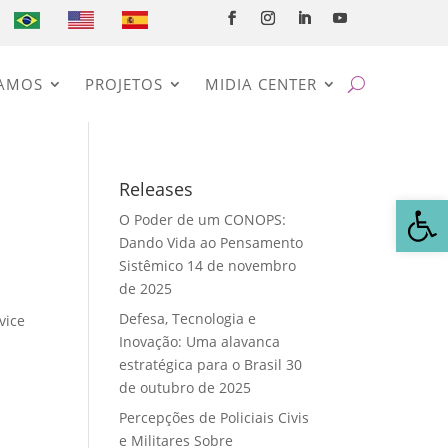
AMOS
PROJETOS
MIDIA CENTER
Releases
Abrir 
O Poder de um CONOPS:
Dando Vida ao Pensamento
Sistêmico
14 de novembro
de 2025
Defesa, Tecnologia e
vice
Inovação: Uma alavanca
estratégica para o Brasil
30
de outubro de 2025
Percepções de Policiais Civis
e Militares Sobre