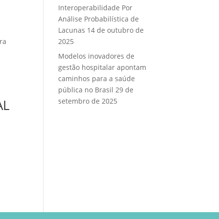
Interoperabilidade Por
Análise Probabilística de
Lacunas
14 de outubro de
ra
2025
Modelos inovadores de
gestão hospitalar apontam
caminhos para a saúde
pública no Brasil
29 de
AL
setembro de 2025