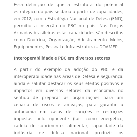
Essa definição de que a estrutura do potencial
estratégico do país se daria a partir de capacidades,
em 2012, com a Estratégia Nacional de Defesa (END),
permitiu a inserção do PBC no país. Nas Forças
Armadas brasileiras estas capacidades são descritas
como Doutrina, Organização, Adestramento, Meios,
Equipamentos, Pessoal e Infraestrutura – DOAMEPI.
Interoperabilidade e PBC em diversos setores
A partir do exemplo da adoção do PBC e da
interoperabilidade nas áreas de Defesa e Segurança,
ainda é salutar destacar os seus efeitos positivos e
impactos em diversos setores da economia, no
sentido de preparar as organizações para um
cenário de riscos e ameaças, para garantir a
autonomia em casos de sanções e restrições
impostas pelo oponente (tais como energético,
cadeia de suprimentos alimentar, capacidade da
indústria de defesa nacional produzir os