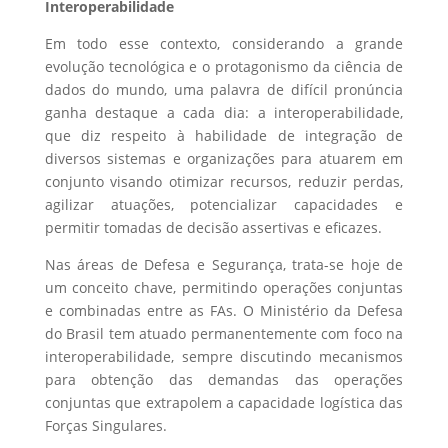
Interoperabilidade
Em todo esse contexto, considerando a grande
evolução tecnológica e o protagonismo da ciência de
dados do mundo, uma palavra de difícil pronúncia
ganha destaque a cada dia: a interoperabilidade,
que diz respeito à habilidade de integração de
diversos sistemas e organizações para atuarem em
conjunto visando otimizar recursos, reduzir perdas,
agilizar atuações, potencializar capacidades e
permitir tomadas de decisão assertivas e eficazes.
Nas áreas de Defesa e Segurança, trata-se hoje de
um conceito chave, permitindo operações conjuntas
e combinadas entre as FAs. O Ministério da Defesa
do Brasil tem atuado permanentemente com foco na
interoperabilidade, sempre discutindo mecanismos
para obtenção das demandas das operações
conjuntas que extrapolem a capacidade logística das
Forças Singulares.