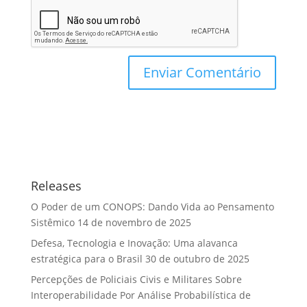
Releases
O Poder de um CONOPS: Dando Vida ao Pensamento
Sistêmico
14 de novembro de 2025
Defesa, Tecnologia e Inovação: Uma alavanca
estratégica para o Brasil
30 de outubro de 2025
Percepções de Policiais Civis e Militares Sobre
Interoperabilidade Por Análise Probabilística de