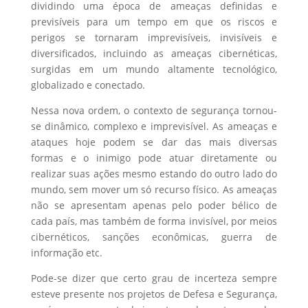
dividindo uma época de ameaças definidas e
previsíveis para um tempo em que os riscos e
perigos se tornaram imprevisíveis, invisíveis e
diversificados, incluindo as ameaças cibernéticas,
surgidas em um mundo altamente tecnológico,
globalizado e conectado.
Nessa nova ordem, o contexto de segurança tornou-
se dinâmico, complexo e imprevisível. As ameaças e
ataques hoje podem se dar das mais diversas
formas e o inimigo pode atuar diretamente ou
realizar suas ações mesmo estando do outro lado do
mundo, sem mover um só recurso físico. As ameaças
não se apresentam apenas pelo poder bélico de
cada país, mas também de forma invisível, por meios
cibernéticos, sanções econômicas, guerra de
informação etc.
Pode-se dizer que certo grau de incerteza sempre
esteve presente nos projetos de Defesa e Segurança,