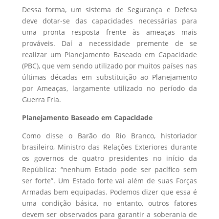
Dessa forma, um sistema de Segurança e Defesa
deve dotar-se das capacidades necessárias para
uma pronta resposta frente às ameaças mais
prováveis. Daí a necessidade premente de se
realizar um Planejamento Baseado em Capacidade
(PBC), que vem sendo utilizado por muitos países nas
últimas décadas em substituição ao Planejamento
por Ameaças, largamente utilizado no período da
Guerra Fria.
Planejamento Baseado em Capacidade
Como disse o Barão do Rio Branco, historiador
brasileiro, Ministro das Relações Exteriores durante
os governos de quatro presidentes no início da
República: “nenhum Estado pode ser pacífico sem
ser forte”. Um Estado forte vai além de suas Forças
Armadas bem equipadas. Podemos dizer que essa é
uma condição básica, no entanto, outros fatores
devem ser observados para garantir a soberania de