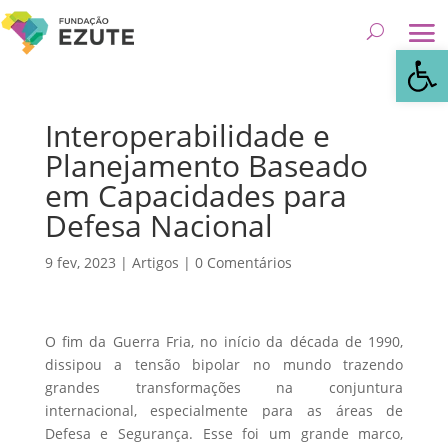
Abrir 
Interoperabilidade e
Planejamento Baseado
em Capacidades para
Defesa Nacional
9 fev, 2023
|
Artigos
|
0 Comentários
O fim da Guerra Fria, no início da década de 1990,
dissipou a tensão bipolar no mundo trazendo
grandes transformações na conjuntura
internacional, especialmente para as áreas de
Defesa e Segurança. Esse foi um grande marco,