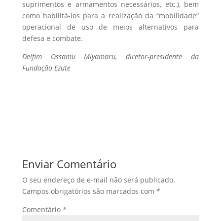
suprimentos e armamentos necessários, etc.), bem
como habilitá-los para a realização da “mobilidade”
operacional de uso de meios alternativos para
defesa e combate.
Delfim Ossamu Miyamaru, diretor-presidente da
Fundação Ezute
Enviar Comentário
O seu endereço de e-mail não será publicado.
Campos obrigatórios são marcados com
*
Comentário
*