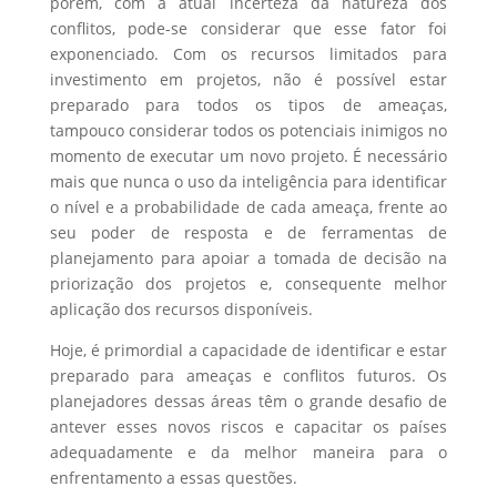
porém, com a atual incerteza da natureza dos
conflitos, pode-se considerar que esse fator foi
exponenciado. Com os recursos limitados para
investimento em projetos, não é possível estar
preparado para todos os tipos de ameaças,
tampouco considerar todos os potenciais inimigos no
momento de executar um novo projeto. É necessário
mais que nunca o uso da inteligência para identificar
o nível e a probabilidade de cada ameaça, frente ao
seu poder de resposta e de ferramentas de
planejamento para apoiar a tomada de decisão na
priorização dos projetos e, consequente melhor
aplicação dos recursos disponíveis.
Hoje, é primordial a capacidade de identificar e estar
preparado para ameaças e conflitos futuros. Os
planejadores dessas áreas têm o grande desafio de
antever esses novos riscos e capacitar os países
adequadamente e da melhor maneira para o
enfrentamento a essas questões.