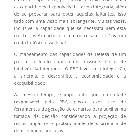
as capacidades disponíveis de forma integrada, além
de se preparar para obter aquelas faltantes. Isso
tudo com uma visão mais abrangente. Muitas vezes,
inclusive, a capacidade que se necessita nem está
nas Forças Armadas, mas em outro setor do Governo
ou da Indústria Nacional.
O mapeamento das capacidades de Defesa de um
país é facilitado quando ele possui sistemas de
inteligência integrados. O PBC favorece a integração,
a sinergia, o desconflito, a economicidade e a
exequibilidade.
Ao mesmo tempo, é importante que a entidade
responsável pelo PBC, possa fazer uso de
ferramentas de geração de cenários para auxiliar na
tomada de decisão considerando a projeção de
riscos, impactos e probabilidade de ocorrência de
determinadas ameaças.