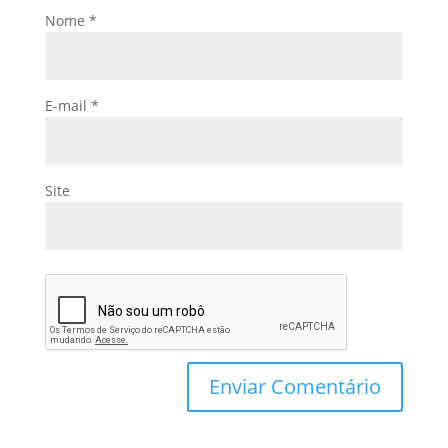
Nome
*
E-mail
*
Site