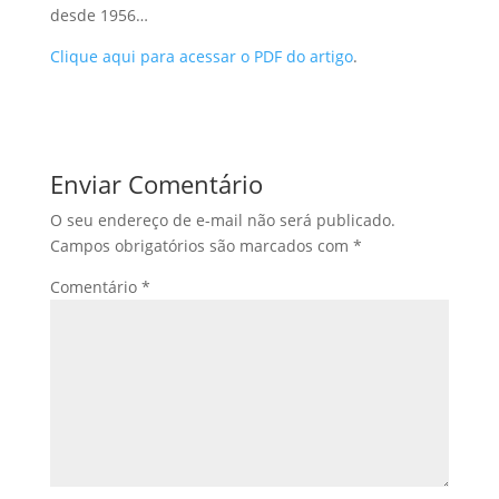
desde 1956…
Clique aqui para acessar o PDF do artigo
.
Enviar Comentário
O seu endereço de e-mail não será publicado.
Campos obrigatórios são marcados com
*
Comentário
*