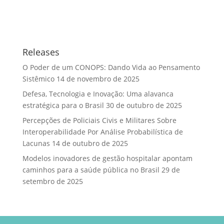
Releases
O Poder de um CONOPS: Dando Vida ao Pensamento
Sistêmico
14 de novembro de 2025
Defesa, Tecnologia e Inovação: Uma alavanca
estratégica para o Brasil
30 de outubro de 2025
Percepções de Policiais Civis e Militares Sobre
Interoperabilidade Por Análise Probabilística de
Lacunas
14 de outubro de 2025
Modelos inovadores de gestão hospitalar apontam
caminhos para a saúde pública no Brasil
29 de
setembro de 2025